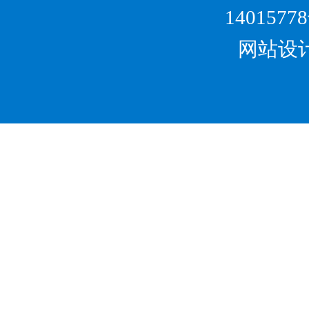
1401577
网站设