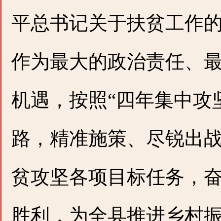
平总书记关于扶贫工作
作为最大的政治责任、
机遇，按照“四年集中攻
路，精准施策、尽锐出
贫攻坚各项目标任务，
胜利，为全县推进乡村