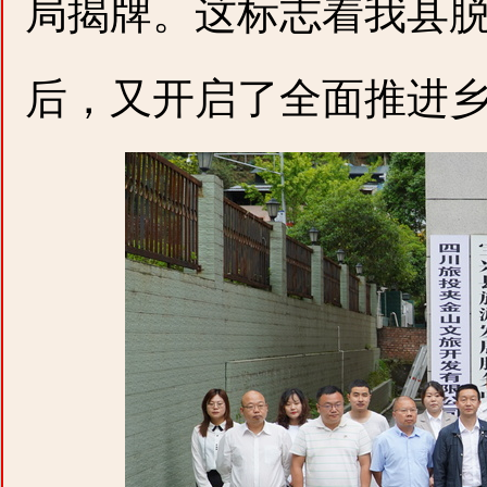
局揭牌。这标志着我县
后，又开启了全面推进