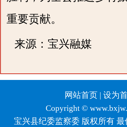
重要贡献。
来源：宝兴融媒
网站首页
|
设为
Copyright © www.bxjw.g
宝兴县纪委监察委 版权所有 最佳