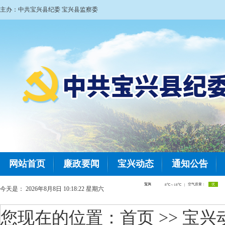
主办：中共宝兴县纪委 宝兴县监察委
网站首页
廉政要闻
宝兴动态
通知公告
今天是：
2026年8月8日 10:18:23 星期六
您现在的位置：
首页
>> 宝兴