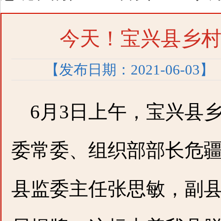
今天！宝兴县乡
【发布日期：2021-06-03】
6月3日上午，宝兴县
委常委、组织部部长危
县监委主任张思敏，副