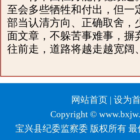
至会多些牺牲和付出，但一
部当认清方向、正确取舍，
面文章，不躲苦事难事，摒
往前走，道路将越走越宽阔
网站首页
|
设为
Copyright © www.bxjw.g
宝兴县纪委监察委 版权所有 最佳