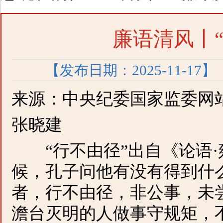
廉语清风丨
【发布日期：2025-11-17】
来源：中央纪委国家监委网
张晓建
“行不由径”出自《论语·
候，孔子问他有没有得到什
者，行不由径，非公事，未
澹台灭明的人做事守规矩，