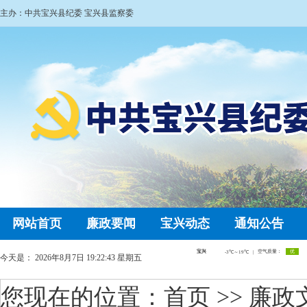
主办：中共宝兴县纪委 宝兴县监察委
网站首页
廉政要闻
宝兴动态
通知公告
今天是：
2026年8月7日 19:22:44 星期五
您现在的位置：
首页
>> 廉政