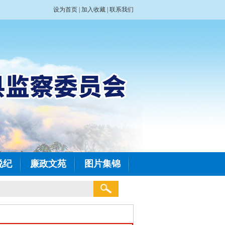
设为首页
|
加入收藏
|
联系我们
说纪
廉政文苑
图片集锦