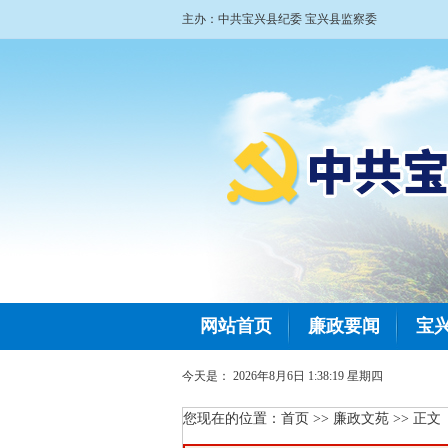
主办：中共宝兴县纪委 宝兴县监察委
网站首页
廉政要闻
宝
今天是：
2026年8月6日 1:38:19 星期四
您现在的位置：
首页
>> 廉政文苑 >> 正文