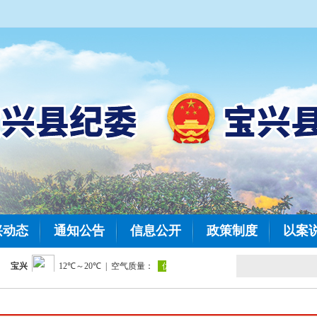
兴动态
通知公告
信息公开
政策制度
以案