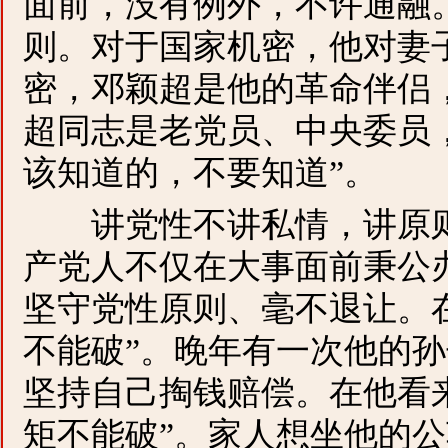
面前，没有例外，不许通融
则。对于国家机密，他对妻
密，邓颖超是他的革命伴侣
超同志是老党员、中央委员
该知道的，不要知道”。
讲党性不讲私情，讲原则
产党人不仅在大事面前秉公
坚守党性原则、毫不退让。
不能破”。晚年有一次他的
坚持自己掏钱赔偿。在他看
矩不能破”。家人想坐他的公