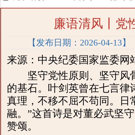
廉语清风丨党
【发布日期：2026-04-13】
来源：中央纪委国家监委网
坚守党性原则、坚守风骨
的基石。叶剑英曾在七言律
真理，不移不屈不苟同。日
融。”这首诗是对董必武坚
赞颂。