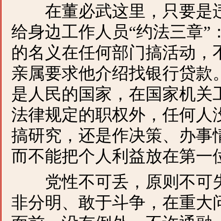
在董必武这里，只要是违
给身边工作人员“约法三章”
的名义在任何部门搞活动，
亲属要求他介绍找银行贷款
是人民的国家，在国家机关
法律规定的职权外，任何人
搞研究，还是作决策、办事
而不能把个人利益放在第一
党性不可丢，原则不可失
非分明、敢于斗争，在重大