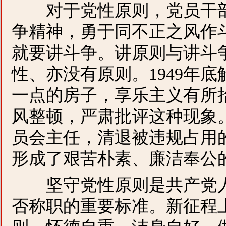
对于党性原则，党员干部
争精神，勇于同不正之风作
就要讲斗争。讲原则与讲斗
性、亦没有原则。1949年
一点的房子，享乐主义有所
风整顿，严肃批评这种现象
员会主任，清退被违规占用
形成了艰苦朴素、廉洁奉公
坚守党性原则是共产党人
否称职的重要标准。新征程