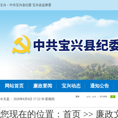
主办：中共宝兴县纪委 宝兴县监察委
网站首页
廉政要闻
宝兴动态
通知公告
今天是：
2026年8月6日 17:22:40 星期四
您现在的位置：
首页
>> 廉政