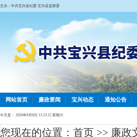
主办：中共宝兴县纪委 宝兴县监察委
网站首页
廉政要闻
宝兴动态
通知公告
今天是：
2026年8月8日 15:23:13 星期六
您现在的位置：
首页
>> 廉政