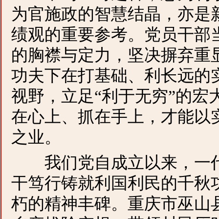
为官施政的智慧结晶，亦是
绩观的重要参考。党员干部
的胸襟与定力，坚决摒弃重
功夫下在打基础、利长远的实
视野，立足“利于无穷”的宏
在心上、抓在手上，才能以
之业。
我们党自成立以来，一代
干笃行铸就利国利民的千秋
朽的精神丰碑。重庆市巫山