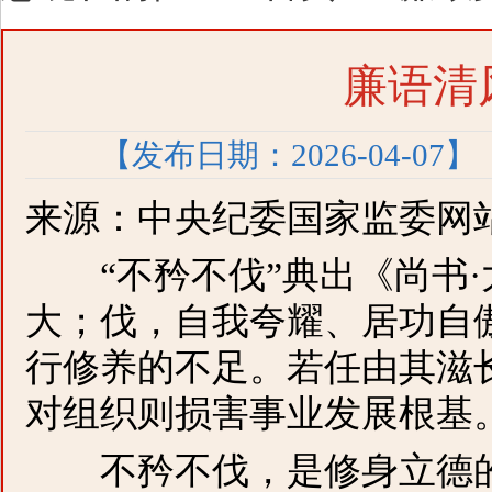
廉语清风
【发布日期：2026-04-07】
来源：中央纪委国家监委网
“不矜不伐”典出《尚书·
大；伐，自我夸耀、居功自
行修养的不足。若任由其滋
对组织则损害事业发展根基
不矜不伐，是修身立德的