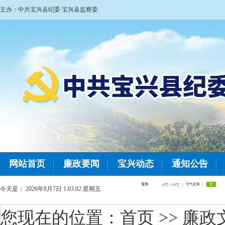
主办：中共宝兴县纪委 宝兴县监察委
网站首页
廉政要闻
宝兴动态
通知公告
今天是：
2026年8月7日 1:03:03 星期五
您现在的位置：
首页
>> 廉政