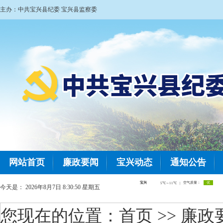
主办：中共宝兴县纪委 宝兴县监察委
网站首页
廉政要闻
宝兴动态
通知公告
今天是：
2026年8月7日 8:30:51 星期五
您现在的位置：
首页
>> 廉政