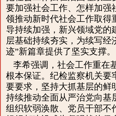
要加强社会工作、怎样加强
领推动新时代社会工作取得
导持续加强，新兴领域党的
层基础持续夯实，为续写经
迹”新篇章提供了坚实支撑。
李希强调，社会工作重在
根本保证。纪检监察机关要
要要求，坚持大抓基层的鲜
持续推动全面从严治党向基
组织软弱涣散、党员干部不