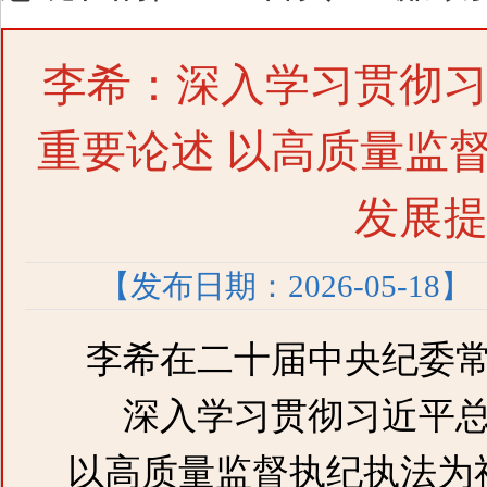
李希：深入学习贯彻
重要论述 以高质量监
发展
【发布日期：2026-05-18】
李希在二十届中央纪委
深入学习贯彻习近平
以高质量监督执纪执法为