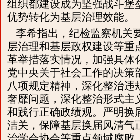
组织都建设成为坚强战斗堡
优势转化为基层治理效能。
李希指出，纪检监察机关
层治理和基层政权建设等重
革举措落实情况，加强具体
党中央关于社会工作的决策
八项规定精神，深化整治违
奢靡问题，深化整治形式主
和践行正确政绩观。严明换
洁关，保障基层换届风清气
治学会协会等重点领域腐败