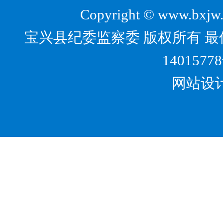
Copyright © www.bxjw.g
宝兴县纪委监察委 版权所有 最佳
1401577
网站设