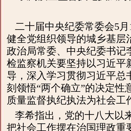
二十届中央纪委常委会5月
健全党组织领导的城乡基层
政治局常委、中央纪委书记
检监察机关要坚持以习近平
导，深入学习贯彻习近平总
刻领悟“两个确立”的决定性
质量监督执纪执法为社会工
李希指出，党的十八大以
把社会工作摆在治国理政重