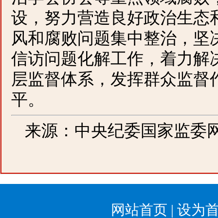
设，努力营造良好政治生态
风和腐败问题集中整治，坚决
信访问题化解工作，着力解
层监督体系，发挥群众监督
平。
来源：中央纪委国家监委
网站首页
|
设为