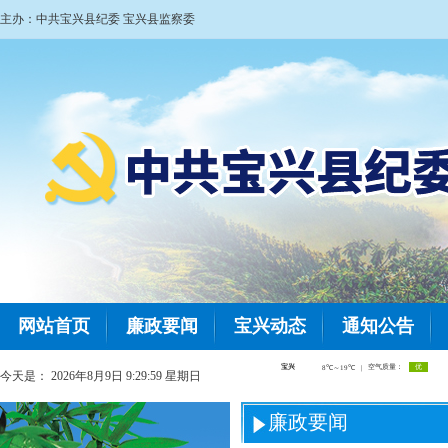
主办：中共宝兴县纪委 宝兴县监察委
网站首页
廉政要闻
宝兴动态
通知公告
今天是：
2026年8月9日 9:29:59 星期日
廉政要闻