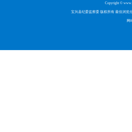
Copyright © www.b
宝兴县纪委监察委 版权所有 最佳浏览分辨
网