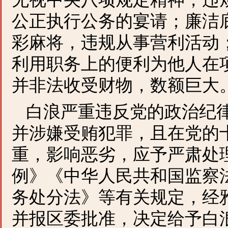
公正执行公务的宴请；廉洁
彩麻将，违规从事营利活动
利用职务上的便利为他人在
并非法收受财物，数额巨大
白浪严重违反党的政治纪
并涉嫌受贿犯罪，且在党的
重，影响恶劣，应予严肃处
例》《中华人民共和国监察
务处分法》等有关规定，经
并报区委批准，决定给予白