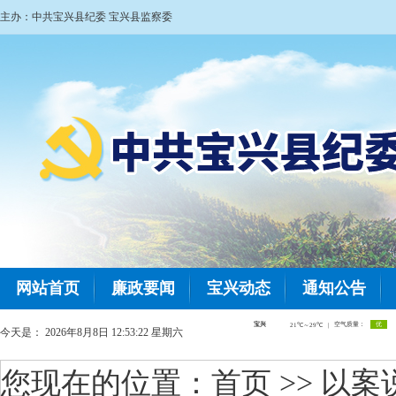
主办：中共宝兴县纪委 宝兴县监察委
网站首页
廉政要闻
宝兴动态
通知公告
今天是：
2026年8月8日 12:53:23 星期六
您现在的位置：
首页
>> 以案