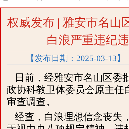
权威发布 | 雅安市名
白浪严重违纪
【发布日期：2025-03-13】
日前，经雅安市名山区委
政协科教卫体委员会原主任
审查调查。
经查，白浪理想信念丧失
无视中央八项规定精神，违