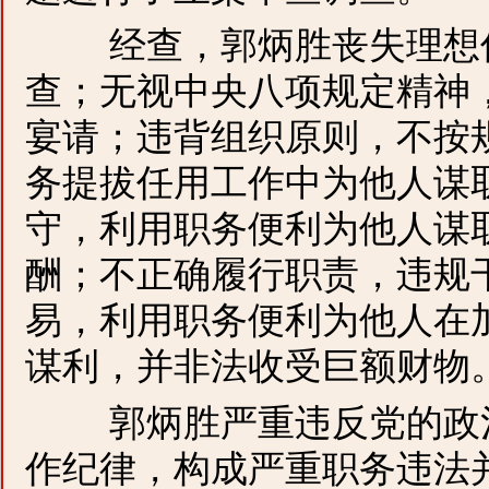
经查，郭炳胜丧失理想信
查；无视中央八项规定精神
宴请；违背组织原则，不按
务提拔任用工作中为他人谋
守，利用职务便利为他人谋
酬；不正确履行职责，违规
易，利用职务便利为他人在
谋利，并非法收受巨额财物
郭炳胜严重违反党的政治
作纪律，构成严重职务违法