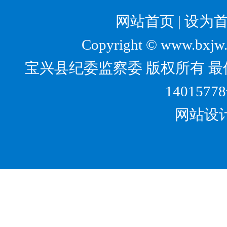
网站首页
|
设为
Copyright © www.bxjw.g
宝兴县纪委监察委 版权所有 最佳
1401577
网站设