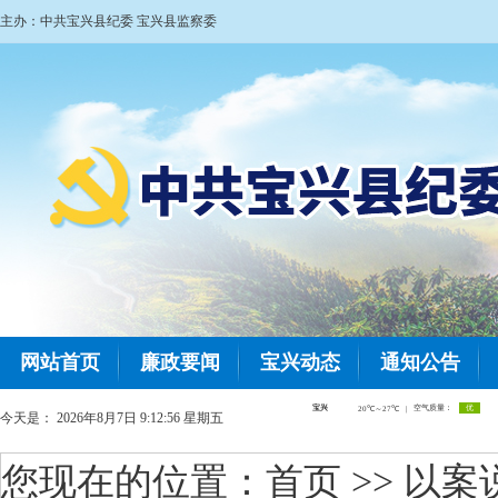
主办：中共宝兴县纪委 宝兴县监察委
网站首页
廉政要闻
宝兴动态
通知公告
今天是：
2026年8月7日 9:12:56 星期五
您现在的位置：
首页
>> 以案