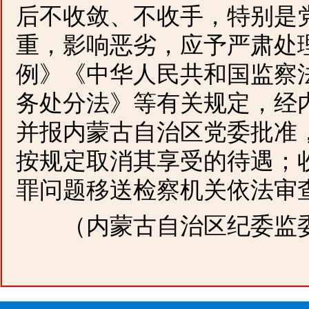
后不收敛、不收手，特别是
重，影响恶劣，应予严肃处
例》《中华人民共和国监察
务处分法》等有关规定，经
并报内蒙古自治区党委批准
按规定取消其享受的待遇；
罪问题移送检察机关依法审
（内蒙古自治区纪委监