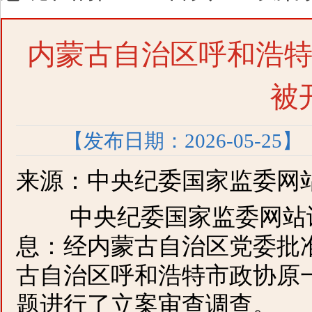
内蒙古自治区呼和浩
被
【发布日期：2026-05-25】
来源：中央纪委国家监委网
中央纪委国家监委网站讯
息：经内蒙古自治区党委批
古自治区呼和浩特市政协原
题进行了立案审查调查。